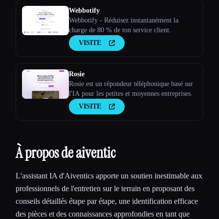
Webbotify
Webbotify - Réduisez instantanément la
charge de 80 % de ton service client.
VISITE
Rosie
Rosie est un répondeur téléphonique basé sur
l'IA pour les petites et moyennes entreprises.
VISITE
À propos de aiventic
L'assistant IA d'Aiventics apporte un soutien inestimable aux
professionnels de l'entretien sur le terrain en proposant des
conseils détaillés étape par étape, une identification efficace
des pièces et des connaissances approfondies en tant que