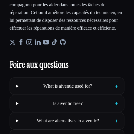
compagnon pour les aider dans toutes les tâches de
réparation. Cet outil améliore les capacités du technicien, en
lui permettant de disposer des ressources nécessaires pour
effectuer les réparations de manière efficace et efficiente.
Foire aux questions
+
What is aiventic used for?
+
Is aiventic free?
+
What are alternatives to aiventic?