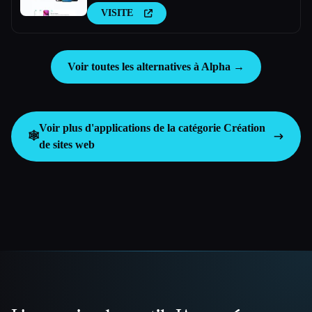
VISITE
Voir toutes les alternatives à Alpha →
Voir plus d'applications de la catégorie
Création
🕸
de sites web