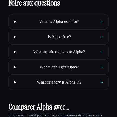
Foire aux questions
+
What is Alpha used for?
+
Is Alpha free?
+
What are alternatives to Alpha?
+
Where can I get Alpha?
+
What category is Alpha in?
Comparer Alpha avec…
Choisissez un outil pour voir une comparaison structurée côte à