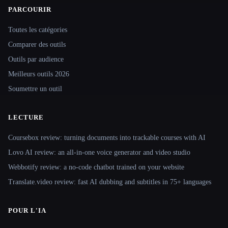
PARCOURIR
Site navigation
Toutes les catégories
Comparer des outils
Outils par audience
Meilleurs outils 2026
Soumettre un outil
LECTURE
Coursebox review: turning documents into trackable courses with AI
Lovo AI review: an all-in-one voice generator and video studio
Webbotify review: a no-code chatbot trained on your website
Translate.video review: fast AI dubbing and subtitles in 75+ languages
POUR L'IA