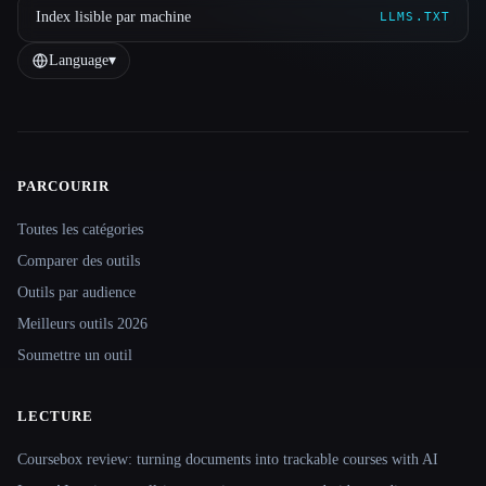
Index lisible par machine
LLMS.TXT
Language
▾
PARCOURIR
Site navigation
Toutes les catégories
Comparer des outils
Outils par audience
Meilleurs outils 2026
Soumettre un outil
LECTURE
Coursebox review: turning documents into trackable courses with AI