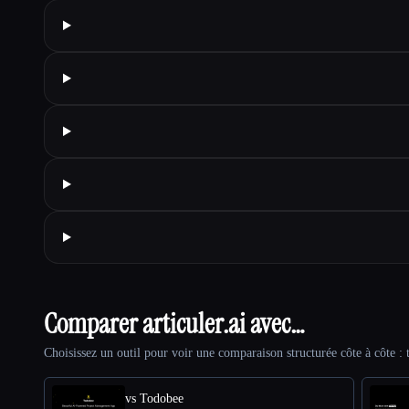
Comparer articuler.ai avec…
Choisissez un outil pour voir une comparaison structurée côte à côte : t
vs Todobee