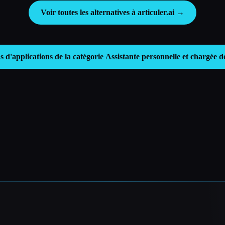
Voir toutes les alternatives à articuler.ai →
s d'applications de la catégorie
Assistante personnelle et chargée d