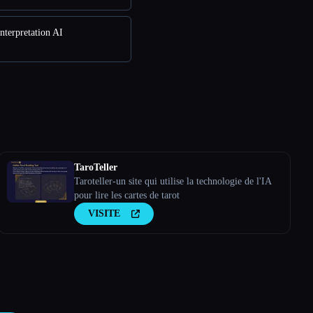
nterpretation AI
TaroTeller
Taroteller-un site qui utilise la technologie de l'IA
pour lire les cartes de tarot
VISITE