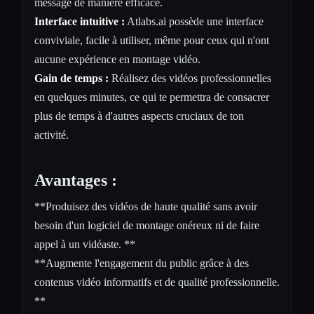
message de manière efficace.
Interface intuitive :
Atlabs.ai possède une interface
conviviale, facile à utiliser, même pour ceux qui n'ont
aucune expérience en montage vidéo.
Gain de temps :
Réalisez des vidéos professionnelles
en quelques minutes, ce qui te permettra de consacrer
plus de temps à d'autres aspects cruciaux de ton
activité.
Avantages :
**Produisez des vidéos de haute qualité sans avoir
besoin d'un logiciel de montage onéreux ni de faire
appel à un vidéaste. **
**Augmente l'engagement du public grâce à des
contenus vidéo informatifs et de qualité professionnelle.
**