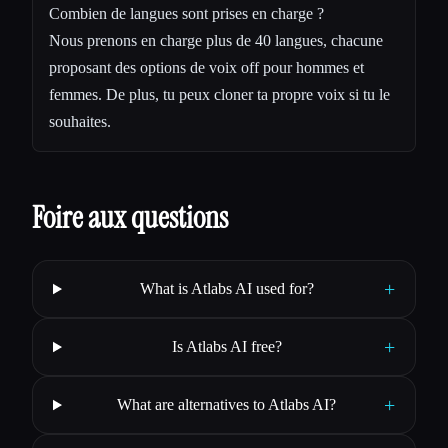
Combien de langues sont prises en charge ?
Nous prenons en charge plus de 40 langues, chacune
proposant des options de voix off pour hommes et
femmes. De plus, tu peux cloner ta propre voix si tu le
souhaites.
Foire aux questions
+
What is Atlabs AI used for?
+
Is Atlabs AI free?
+
What are alternatives to Atlabs AI?