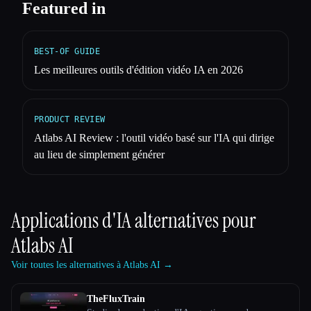
Featured in
BEST-OF GUIDE
Les meilleures outils d'édition vidéo IA en 2026
PRODUCT REVIEW
Atlabs AI Review : l'outil vidéo basé sur l'IA qui dirige
au lieu de simplement générer
Applications d'IA alternatives pour
Atlabs AI
Voir toutes les alternatives à Atlabs AI →
TheFluxTrain