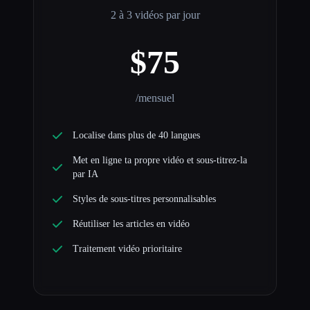
2 à 3 vidéos par jour
$75
/mensuel
Localise dans plus de 40 langues
Met en ligne ta propre vidéo et sous-titrez-la
par IA
Styles de sous-titres personnalisables
Réutiliser les articles en vidéo
Traitement vidéo prioritaire