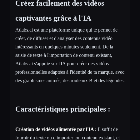
Créez facilement des vidéos
captivantes grâce à l'IA
Atlabs.ai est une plateforme unique qui te permet de
créer, de diffuser et d'analyser des contenus vidéo
intéressants en quelques minutes seulement. De la
saisie de texte à l'importation de contenu existant,
Atlabs.ai s'appuie sur l'IA pour créer des vidéos
professionnelles adaptées à l'identité de ta marque, avec
des graphismes animés, des rouleaux B et des légendes.
Caractéristiques principales :
Création de vidéos alimentée par l'IA :
Il suffit de
fournir du texte ou d'importer ton contenu existant, et