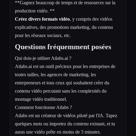
**Gagnez beaucoup de temps et de ressources sur la
production vidéo. **
Créez divers formats vidéo
, y compris des vidéos
explicatives, des promotions marketing, du contenu
pour les réseaux sociaux, etc.
Questions fréquemment posées
Qui dois-je utiliser Atlabs.ai ?
Atlabs.ai est un outil précieux pour les entreprises de
toutes tailles, les agences de marketing, les
entrepreneurs et tous ceux qui souhaitent créer du
contenu vidéo percutant sans les complexités du
montage vidéo traditionnel.
Comment fonctionne Atlabs ?
Atlabs est un créateur de vidéos piloté par l'IA. Tapez
quelques mots ou importez du contenu existant, et tu
auras une vidéo prête en moins de 5 minutes.