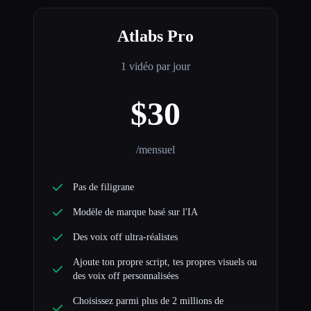
Atlabs Pro
1 vidéo par jour
$30
/mensuel
Pas de filigrane
Modèle de marque basé sur l'IA
Des voix off ultra-réalistes
Ajoute ton propre script, tes propres visuels ou
des voix off personnalisées
Choisissez parmi plus de 2 millions de