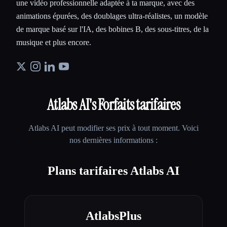
une vidéo professionnelle adaptée à ta marque, avec des
animations épurées, des doublages ultra-réalistes, un modèle
de marque basé sur l'IA, des bobines B, des sous-titres, de la
musique et plus encore.
Atlabs AI
's Forfaits tarifaires
Atlabs AI
peut modifier ses prix à tout moment. Voici
nos dernières informations :
Plans tarifaires Atlabs AI
AtlabsPlus