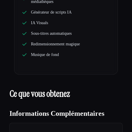
médiathèques
Générateur de scripts IA
IA Visuals
Sous-titres automatiques
Redimensionnement magique
Musique de fond
Ce que vous obtenez
Informations Complémentaires