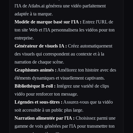
l'IA de Atlabs.ai générera une vidéo parfaitement
adaptée à ta marque.
Modèle de marque basé sur l'IA :
Entrez l'URL de
ton site Web et l'IA personnalisera les vidéos pour ton
entreprise.
Générateur de visuels IA :
Créez automatiquement
des visuels qui correspondent au contexte et à la
narration de chaque scène.
Graphismes animés :
Améliorez ton histoire avec des
éléments dynamiques et visuellement captivants.
Bibliothèque B-roll :
Intégrez une variété de clips
vidéo pour renforcer ton message.
Légendes et sous-titres :
Assurez-vous que ta vidéo
soit accessible à un public plus large.
Narration alimentée par l'IA :
Choisissez parmi une
gamme de voix générées par l'IA pour transmettre ton