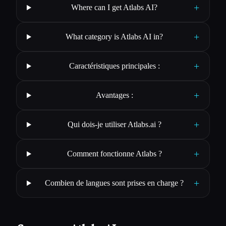
+
Where can I get Atlabs AI?
+
What category is Atlabs AI in?
+
Caractéristiques principales :
+
Avantages :
+
Qui dois-je utiliser Atlabs.ai ?
+
Comment fonctionne Atlabs ?
+
Combien de langues sont prises en charge ?