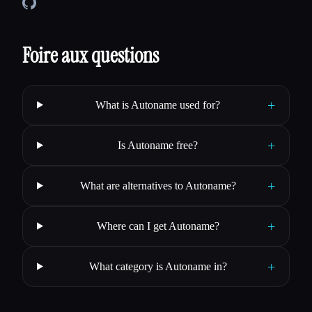
Foire aux questions
+
What is Autoname used for?
+
Is Autoname free?
+
What are alternatives to Autoname?
+
Where can I get Autoname?
+
What category is Autoname in?