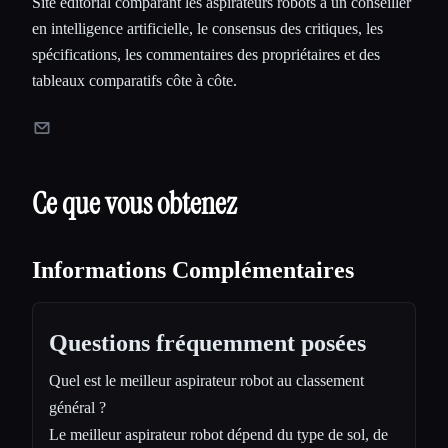
Site éditorial comparant les aspirateurs robots à un conseiller
en intelligence artificielle, le consensus des critiques, les
spécifications, les commentaires des propriétaires et des
tableaux comparatifs côte à côte.
Ce que vous obtenez
Informations Complémentaires
Questions fréquemment posées
Quel est le meilleur aspirateur robot au classement
général ?
Le meilleur aspirateur robot dépend du type de sol, de