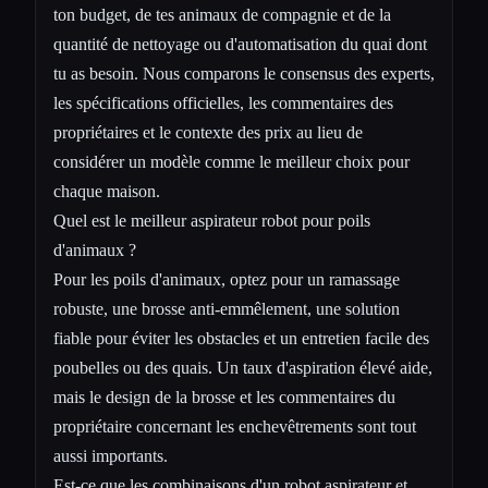
ton budget, de tes animaux de compagnie et de la
quantité de nettoyage ou d'automatisation du quai dont
tu as besoin. Nous comparons le consensus des experts,
les spécifications officielles, les commentaires des
propriétaires et le contexte des prix au lieu de
considérer un modèle comme le meilleur choix pour
chaque maison.
Quel est le meilleur aspirateur robot pour poils
d'animaux ?
Pour les poils d'animaux, optez pour un ramassage
robuste, une brosse anti-emmêlement, une solution
fiable pour éviter les obstacles et un entretien facile des
poubelles ou des quais. Un taux d'aspiration élevé aide,
mais le design de la brosse et les commentaires du
propriétaire concernant les enchevêtrements sont tout
aussi importants.
Est-ce que les combinaisons d'un robot aspirateur et