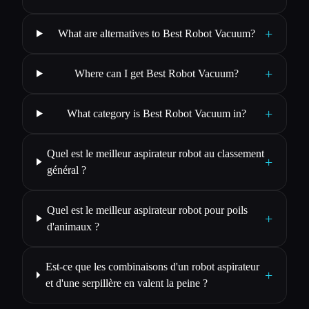
+
What are alternatives to Best Robot Vacuum?
+
Where can I get Best Robot Vacuum?
+
What category is Best Robot Vacuum in?
Quel est le meilleur aspirateur robot au classement
+
général ?
Quel est le meilleur aspirateur robot pour poils
+
d'animaux ?
Est-ce que les combinaisons d'un robot aspirateur
+
et d'une serpillère en valent la peine ?