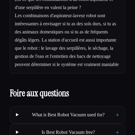
d'une serpillère en valent la peine ?
Les combinaisons d'aspirateur-laveur robot sont
intéressantes à envisager si tu as des sols durs, si tu as
des animaux domestiques ou si tu as de fréquents
dégâts légers. La station d'accueil est aussi importante
que le robot : le lavage des serpillères, le séchage, la
gestion de l'eau et l'entretien des bacs de nettoyage
peuvent déterminer si le système est vraiment maniable
Foire aux questions
+
What is Best Robot Vacuum used for?
+
Is Best Robot Vacuum free?