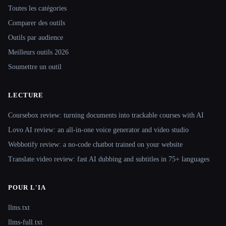
Toutes les catégories
Comparer des outils
Outils par audience
Meilleurs outils 2026
Soumettre un outil
LECTURE
Coursebox review: turning documents into trackable courses with AI
Lovo AI review: an all-in-one voice generator and video studio
Webbotify review: a no-code chatbot trained on your website
Translate.video review: fast AI dubbing and subtitles in 75+ languages
POUR L'IA
llms.txt
llms-full.txt