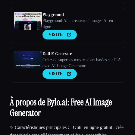
Playground
Playground AI - créateur d''images AI en
ligne
VISITE
Dall E Generate
Créez de superbes œuvres d'art basées sur l'IA
avec AI Image Generator
VISITE
À propos de Bylo.ai: Free AI Image
Generator
✨ Caractéristiques principales : - Outil en ligne gratuit : crée