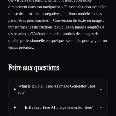
des visuels sans téléchargement ni frais, accessibles
directement dans ton navigateur. - Personnalisation avancée :
utilise des instructions négatives, plusieurs modèles et des
paramètres personnalisés. - Conversion du texte en image :
transformez les instructions textuelles en images adaptées à
tes besoins. - Génération rapide : produis des images de
qualité professionnelle en quelques secondes pour gagner un
temps précieux.
Foire aux questions
What is Bylo.ai: Free AI Image Generator used
+
for?
+
Is Bylo.ai: Free AI Image Generator free?