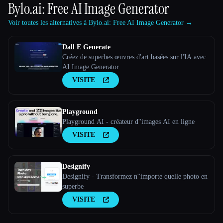
Bylo.ai: Free AI Image Generator
Voir toutes les alternatives à Bylo.ai: Free AI Image Generator →
Dall E Generate
Créez de superbes œuvres d'art basées sur l'IA avec
AI Image Generator
VISITE
Playground
Playground AI - créateur d''images AI en ligne
VISITE
Designify
Designify - Transformez n''importe quelle photo en
superbe
VISITE