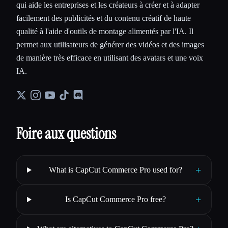
qui aide les entreprises et les créateurs à créer et à adapter
facilement des publicités et du contenu créatif de haute
qualité à l'aide d'outils de montage alimentés par l'IA. Il
permet aux utilisateurs de générer des vidéos et des images
de manière très efficace en utilisant des avatars et une voix
IA.
Foire aux questions
+
What is CapCut Commerce Pro used for?
+
Is CapCut Commerce Pro free?