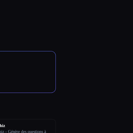
hiz
iz - Génère des questions à