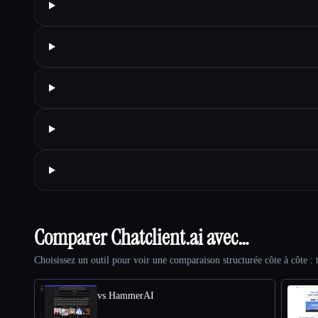
Comparer Chatclient.ai avec…
Choisissez un outil pour voir une comparaison structurée côte à côte : t
vs HammerAI