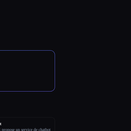
t
 propose un service de chatbot