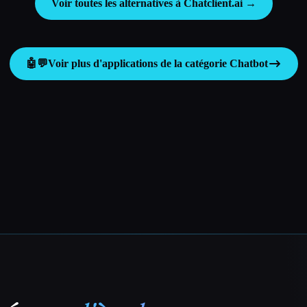
Voir toutes les alternatives à Chatclient.ai →
🤖💬
Voir plus d'applications de la catégorie
Chatbot