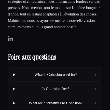
stratégies et en fournissant des informations fondées sur des
preuves. Nous mettons tout le monde sur la même longueur
d'onde, tout en restant adaptables à l'évolution des choses.
Maintenant, nous essayons de mettre la nouvelle version
entre les mains du plus grand nombre possib
Foire aux questions
+
What is Cohesion used for?
+
Is Cohesion free?
+
What are alternatives to Cohesion?