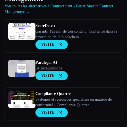
Voir toutes les alternatives à Contract Sent - Better Startup Contract
Management →
ScoreDetect
Garantir l'avenir de ton contenu. Confiance dans la
protection de la blockchain.
VISITE
Paralegal AI
IA parajuridique
VISITE
Compliance Quarter
Systèmes et ressources spécialisés en matière de
conformité - Compliance Quarter
VISITE