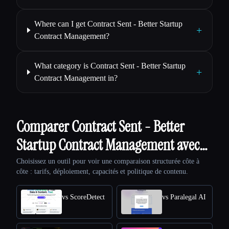
Where can I get Contract Sent - Better Startup
+
Contract Management?
What category is Contract Sent - Better Startup
+
Contract Management in?
Comparer Contract Sent - Better
Startup Contract Management avec…
Choisissez un outil pour voir une comparaison structurée côte à
côte : tarifs, déploiement, capacités et politique de contenu.
vs ScoreDetect
vs Paralegal AI