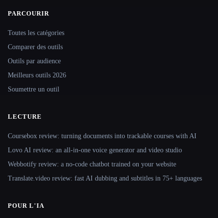
PARCOURIR
Site navigation
Toutes les catégories
Comparer des outils
Outils par audience
Meilleurs outils 2026
Soumettre un outil
LECTURE
Coursebox review: turning documents into trackable courses with AI
Lovo AI review: an all-in-one voice generator and video studio
Webbotify review: a no-code chatbot trained on your website
Translate.video review: fast AI dubbing and subtitles in 75+ languages
POUR L'IA