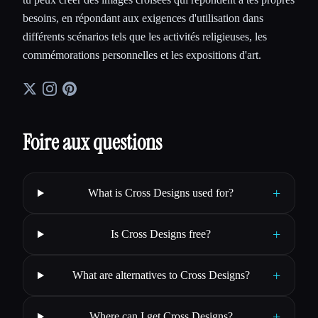
besoins, en répondant aux exigences d'utilisation dans
différents scénarios tels que les activités religieuses, les
commémorations personnelles et les expositions d'art.
Foire aux questions
+
What is Cross Designs used for?
+
Is Cross Designs free?
+
What are alternatives to Cross Designs?
+
Where can I get Cross Designs?