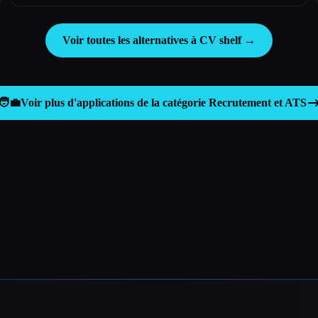
Voir toutes les alternatives à CV shelf →
🧑‍💼
Voir plus d'applications de la catégorie
Recrutement et ATS