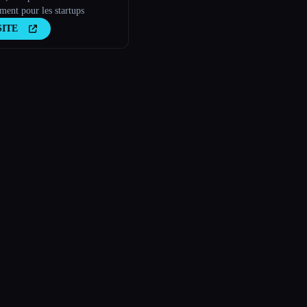
ment pour les startups
SITE