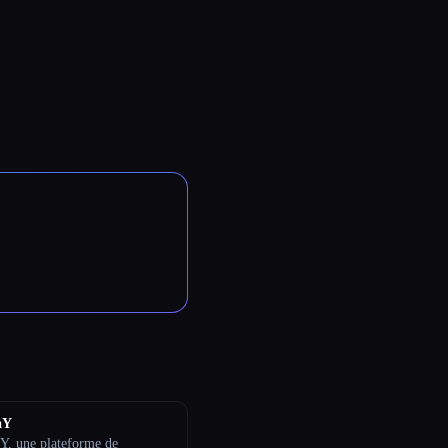
aY
Y, une plateforme de