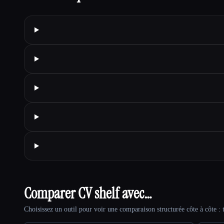
Comparer CV shelf avec…
Choisissez un outil pour voir une comparaison structurée côte à côte : t