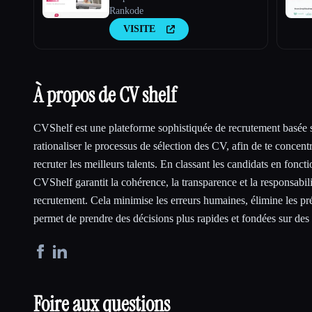
Rankode
VISITE
À propos de CV shelf
CVShelf est une plateforme sophistiquée de recrutement basée 
rationaliser le processus de sélection des CV, afin de te concentre
recruter les meilleurs talents. En classant les candidats en foncti
CVShelf garantit la cohérence, la transparence et la responsabil
recrutement. Cela minimise les erreurs humaines, élimine les pr
permet de prendre des décisions plus rapides et fondées sur des
Foire aux questions