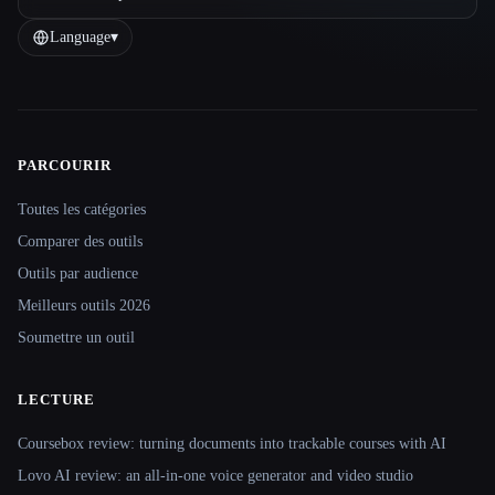
Language
▾
PARCOURIR
Site navigation
Toutes les catégories
Comparer des outils
Outils par audience
Meilleurs outils 2026
Soumettre un outil
LECTURE
Coursebox review: turning documents into trackable courses with AI
Lovo AI review: an all-in-one voice generator and video studio