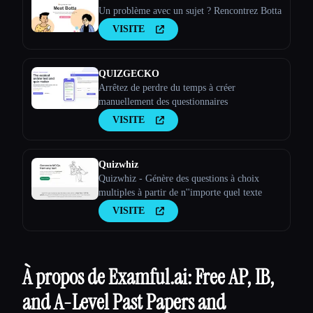
Un problème avec un sujet ? Rencontrez Botta
VISITE
QUIZGECKO
Arrêtez de perdre du temps à créer
manuellement des questionnaires
VISITE
Quizwhiz
Quizwhiz - Génère des questions à choix
multiples à partir de n''importe quel texte
VISITE
À propos de Examful.ai: Free AP, IB,
and A-Level Past Papers and