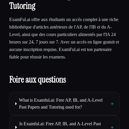
Tutoring
ExamFul.ai offre aux étudiants un accès complet à une riche
bibliothèque d'articles antérieurs de l'AP, de l'IB et du A-
Level, ainsi que des cours particuliers alimentés par l'IA 24
heures sur 24, 7 jours sur 7. Avec un accès en ligne gratuit et
aucune inscription requise, ExamFul.ai est ton partenaire
fiable pour réussir les examens.
Foire aux questions
What is Examful.ai: Free AP, IB, and A-Level
+
Past Papers and Tutoring used for?
Is Examful.ai: Free AP, IB, and A-Level Past
+