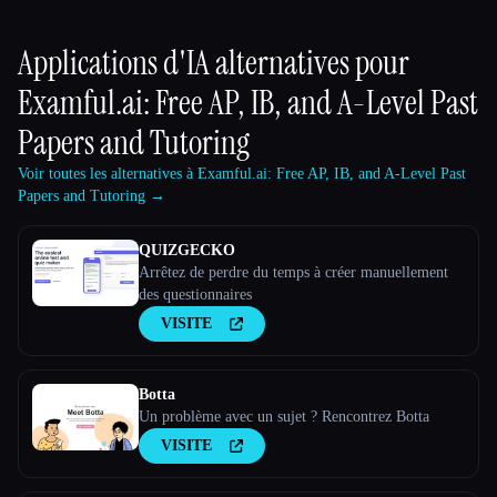
Applications d'IA alternatives pour
Examful.ai: Free AP, IB, and A-Level Past
Papers and Tutoring
Voir toutes les alternatives à Examful.ai: Free AP, IB, and A-Level Past
Papers and Tutoring →
QUIZGECKO
Arrêtez de perdre du temps à créer manuellement
des questionnaires
VISITE
Botta
Un problème avec un sujet ? Rencontrez Botta
VISITE