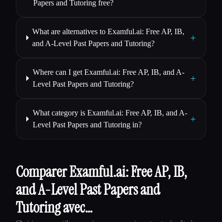
Papers and Tutoring free?
What are alternatives to Examful.ai: Free AP, IB,
+
and A-Level Past Papers and Tutoring?
Where can I get Examful.ai: Free AP, IB, and A-
+
Level Past Papers and Tutoring?
What category is Examful.ai: Free AP, IB, and A-
+
Level Past Papers and Tutoring in?
Comparer Examful.ai: Free AP, IB,
and A-Level Past Papers and
Tutoring avec…