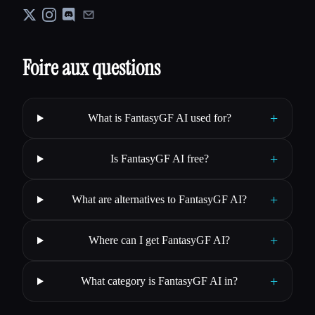
Foire aux questions
+
What is FantasyGF AI used for?
+
Is FantasyGF AI free?
+
What are alternatives to FantasyGF AI?
+
Where can I get FantasyGF AI?
+
What category is FantasyGF AI in?