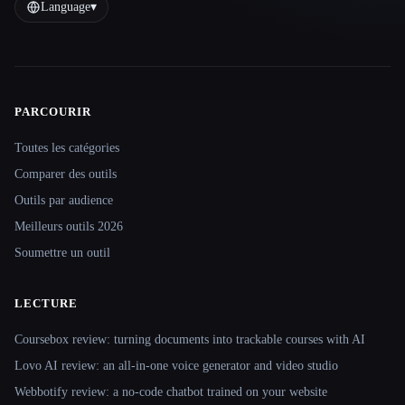
Language
▾
PARCOURIR
Site navigation
Toutes les catégories
Comparer des outils
Outils par audience
Meilleurs outils 2026
Soumettre un outil
LECTURE
Coursebox review: turning documents into trackable courses with AI
Lovo AI review: an all-in-one voice generator and video studio
Webbotify review: a no-code chatbot trained on your website