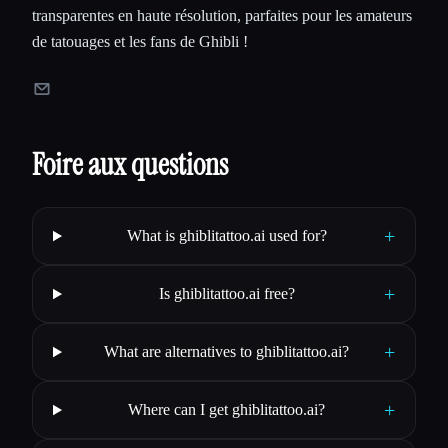
transparentes en haute résolution, parfaites pour les amateurs
de tatouages et les fans de Ghibli !
Foire aux questions
+
What is ghiblitattoo.ai used for?
+
Is ghiblitattoo.ai free?
+
What are alternatives to ghiblitattoo.ai?
+
Where can I get ghiblitattoo.ai?