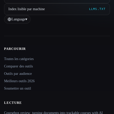
Index lisible par machine
LLMS.TXT
Language
▾
PARCOURIR
Site navigation
Toutes les catégories
Comparer des outils
Outils par audience
Meilleurs outils 2026
Soumettre un outil
LECTURE
Coursebox review: turning documents into trackable courses with AI