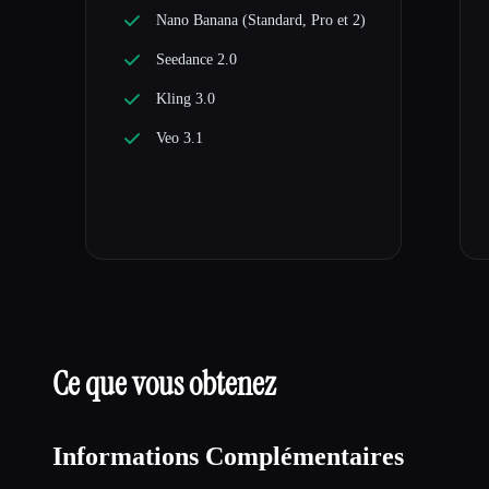
Nano Banana (Standard, Pro et 2)
Seedance 2.0
Kling 3.0
Veo 3.1
Ce que vous obtenez
Informations Complémentaires