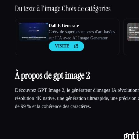
Du texte à l'image
Choix de catégories
Dall E Generate
Créez de superbes œuvres d'art basées
sur l'IA avec AI Image Generator
VISITE
À propos de gpt image 2
Découvrez GPT Image 2, le générateur d'images IA révolution
résolution 4K native, une génération ultrarapide, une précision 
de 99 % et la cohérence des caractères.
gpt 