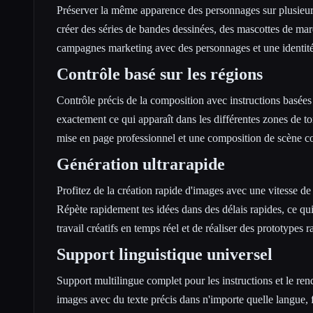
Préserver la même apparence des personnages sur plusieurs
créer des séries de bandes dessinées, des mascottes de mar
campagnes marketing avec des personnages et une identité 
Contrôle basé sur les régions
Contrôle précis de la composition avec instructions basées 
exactement ce qui apparaît dans les différentes zones de t
mise en page professionnel et une composition de scène 
Génération ultrarapide
Profitez de la création rapide d'images avec une vitesse de
Répète rapidement tes idées dans des délais rapides, ce qu
travail créatifs en temps réel et de réaliser des prototypes r
Support linguistique universel
Support multilingue complet pour les instructions et le re
images avec du texte précis dans n'importe quelle langue,