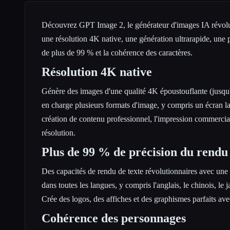
Découvrez GPT Image 2, le générateur d'images IA révol
une résolution 4K native, une génération ultrarapide, une 
de plus de 99 % et la cohérence des caractères.
Résolution 4K native
Génère des images d'une qualité 4K époustouflante (jusqu
en charge plusieurs formats d'image, y compris un écran la
création de contenu professionnel, l'impression commercial
résolution.
Plus de 99 % de précision du rendu
Des capacités de rendu de texte révolutionnaires avec une
dans toutes les langues, y compris l'anglais, le chinois, le j
Crée des logos, des affiches et des graphismes parfaits ave
Cohérence des personnages