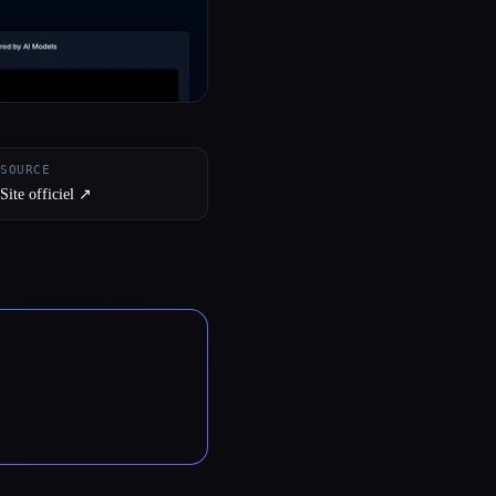
SOURCE
Site officiel ↗︎