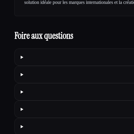
solution idéale pour les marques internationales et la créat
Foire aux questions