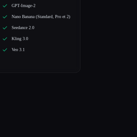
GPT-Image-2
Nano Banana (Standard, Pro et 2)
Seedance 2.0
Kling 3.0
Veo 3.1