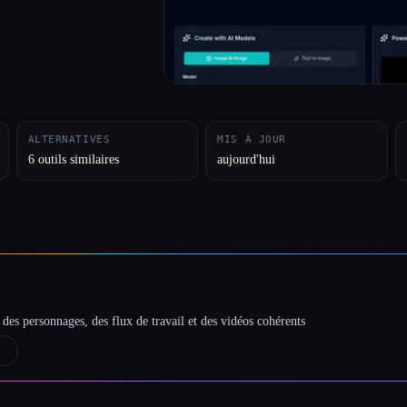
ALTERNATIVES
MIS À JOUR
6 outils similaires
aujourd'hui
des personnages, des flux de travail et des vidéos cohérents
→