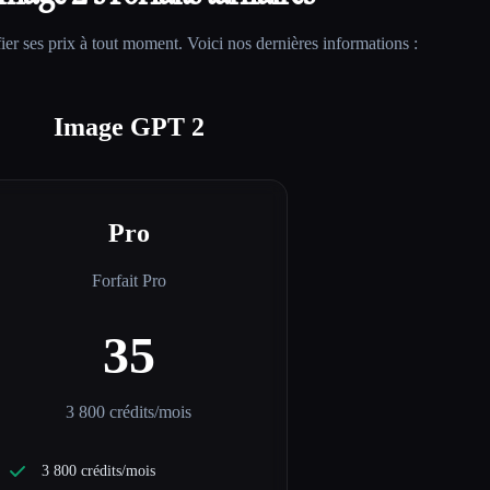
er ses prix à tout moment. Voici nos dernières informations :
Image GPT 2
Pro
Forfait Pro
35
3 800 crédits/mois
3 800 crédits/mois