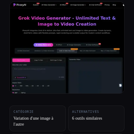
Toutes les catégories
À propos
CATÉGORIE
ALTERNATIVES
Variation d'une image à
6 outils similaires
l'autre