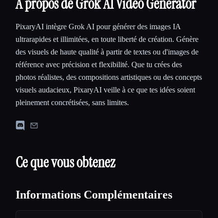
À propos de Grok AI Video Generator
PixaryAI intègre Grok AI pour générer des images IA
ultrarapides et illimitées, en toute liberté de création. Génère
des visuels de haute qualité à partir de textes ou d'images de
référence avec précision et flexibilité. Que tu crées des
photos réalistes, des compositions artistiques ou des concepts
visuels audacieux, PixaryAI veille à ce que tes idées soient
pleinement concrétisées, sans limites.
Ce que vous obtenez
Informations Complémentaires