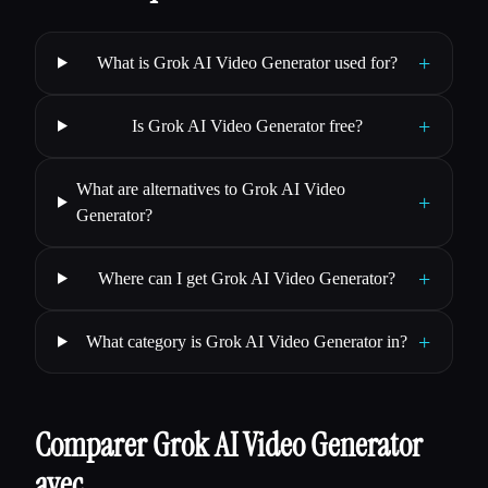
+
What is Grok AI Video Generator used for?
+
Is Grok AI Video Generator free?
What are alternatives to Grok AI Video
+
Generator?
+
Where can I get Grok AI Video Generator?
+
What category is Grok AI Video Generator in?
Comparer Grok AI Video Generator
avec…