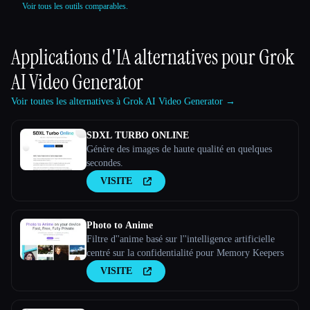
Voir tous les outils comparables.
Applications d'IA alternatives pour
Grok
AI Video Generator
Voir toutes les alternatives à Grok AI Video Generator →
SDXL TURBO ONLINE
Génère des images de haute qualité en quelques
secondes.
VISITE
Photo to Anime
Filtre d''anime basé sur l''intelligence artificielle
centré sur la confidentialité pour Memory Keepers
VISITE