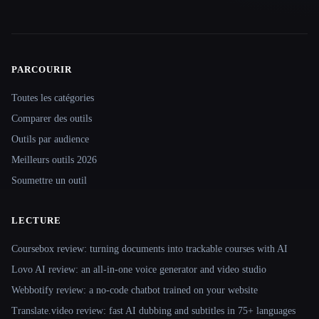
PARCOURIR
Site navigation
Toutes les catégories
Comparer des outils
Outils par audience
Meilleurs outils 2026
Soumettre un outil
LECTURE
Coursebox review: turning documents into trackable courses with AI
Lovo AI review: an all-in-one voice generator and video studio
Webbotify review: a no-code chatbot trained on your website
Translate.video review: fast AI dubbing and subtitles in 75+ languages