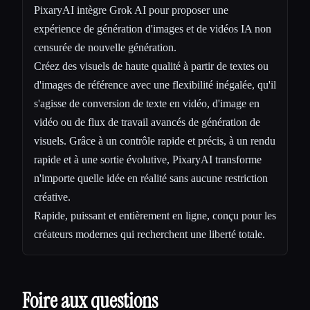
PixaryAI intègre Grok AI pour proposer une
expérience de génération d'images et de vidéos IA non
censurée de nouvelle génération.
Créez des visuels de haute qualité à partir de textes ou
d'images de référence avec une flexibilité inégalée, qu'il
s'agisse de conversion de texte en vidéo, d'image en
vidéo ou de flux de travail avancés de génération de
visuels. Grâce à un contrôle rapide et précis, à un rendu
rapide et à une sortie évolutive, PixaryAI transforme
n'importe quelle idée en réalité sans aucune restriction
créative.
Rapide, puissant et entièrement en ligne, conçu pour les
créateurs modernes qui recherchent une liberté totale.
Foire aux questions