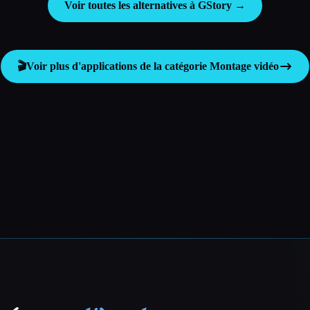
Voir toutes les alternatives à GStory →
🎬
Voir plus d'applications de la catégorie
Montage vidéo