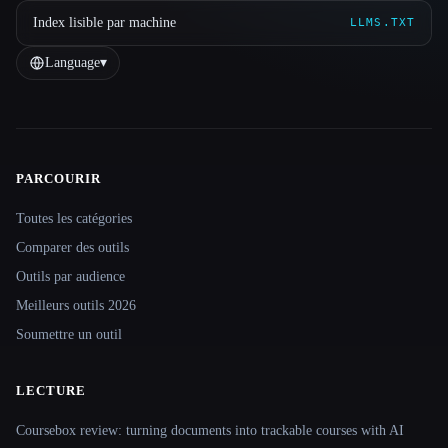
Index lisible par machine
LLMS.TXT
Language
▾
PARCOURIR
Site navigation
Toutes les catégories
Comparer des outils
Outils par audience
Meilleurs outils 2026
Soumettre un outil
LECTURE
Coursebox review: turning documents into trackable courses with AI