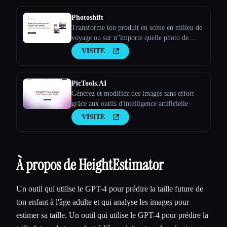
Photoshift
Transforme ton produit en scène en milieu de
voyage ou sur n''importe quelle photo de
stock
VISITE
PicTools.AI
Générez et modifiez des images sans effort
grâce aux outils d'intelligence artificielle
VISITE
À propos de HeightEstimator
Un outil qui utilise le GPT-4 pour prédire la taille future de
ton enfant à l'âge adulte et qui analyse les images pour
estimer sa taille. Un outil qui utilise le GPT-4 pour prédire la