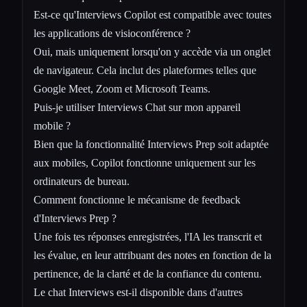
Est-ce qu'Interviews Copilot est compatible avec toutes
les applications de visioconférence ?
Oui, mais uniquement lorsqu'on y accède via un onglet
de navigateur. Cela inclut des plateformes telles que
Google Meet, Zoom et Microsoft Teams.
Puis-je utiliser Interviews Chat sur mon appareil
mobile ?
Bien que la fonctionnalité Interviews Prep soit adaptée
aux mobiles, Copilot fonctionne uniquement sur les
ordinateurs de bureau.
Comment fonctionne le mécanisme de feedback
d'Interviews Prep ?
Une fois tes réponses enregistrées, l'IA les transcrit et
les évalue, en leur attribuant des notes en fonction de la
pertinence, de la clarté et de la confiance du contenu.
Le chat Interviews est-il disponible dans d'autres