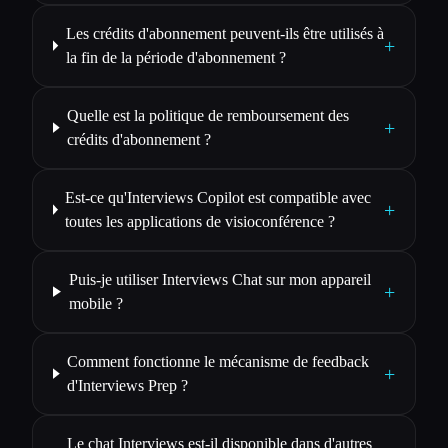
Les crédits d'abonnement peuvent-ils être utilisés à
+
la fin de la période d'abonnement ?
Quelle est la politique de remboursement des
+
crédits d'abonnement ?
Est-ce qu'Interviews Copilot est compatible avec
+
toutes les applications de visioconférence ?
Puis-je utiliser Interviews Chat sur mon appareil
+
mobile ?
Comment fonctionne le mécanisme de feedback
+
d'Interviews Prep ?
Le chat Interviews est-il disponible dans d'autres