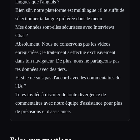
langues que l'anglais ?
Bien sûr, notre plateforme est multilingue ; il te suffit de
sélectionner ta langue préférée dans le menu.
Mes données sont-elles sécurisées avec Interviews
Chat ?
Absolument. Nous ne conservons pas les vidéos
enregistrées ; le traitement s'effectue exclusivement
dans ton navigateur. De plus, nous ne partageons pas
tes données avec des tiers.
Et si je ne suis pas d'accord avec les commentaires de
l'IA ?
Tu es invitée à discuter de toute divergence de
commentaires avec notre équipe d'assistance pour plus
de précisions et d'assistance.