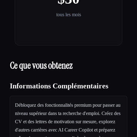
tous les mois
Ce que vous obtenez
Informations Complémentaires
Débloquez des fonctionnalités premium pour passer au
niveau supérieur dans ta recherche d'emploi. Créez des
CV et des lettres de motivation sur mesure, explorez
d'autres carrières avec AI Career Copilot et préparez