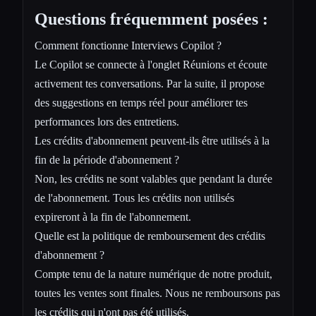
Questions fréquemment posées :
Comment fonctionne Interviews Copilot ?
Le Copilot se connecte à l'onglet Réunions et écoute
activement tes conversations. Par la suite, il propose
des suggestions en temps réel pour améliorer tes
performances lors des entretiens.
Les crédits d'abonnement peuvent-ils être utilisés à la
fin de la période d'abonnement ?
Non, les crédits ne sont valables que pendant la durée
de l'abonnement. Tous les crédits non utilisés
expireront à la fin de l'abonnement.
Quelle est la politique de remboursement des crédits
d'abonnement ?
Compte tenu de la nature numérique de notre produit,
toutes les ventes sont finales. Nous ne remboursons pas
les crédits qui n'ont pas été utilisés.