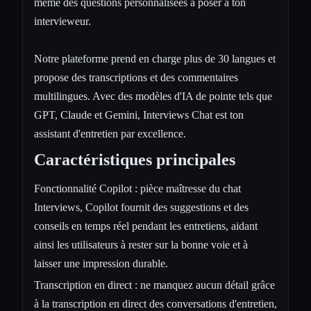
même des questions personnalisées à poser à ton
intervieweur.
Notre plateforme prend en charge plus de 30 langues et
propose des transcriptions et des commentaires
multilingues. Avec des modèles d'IA de pointe tels que
GPT, Claude et Gemini, Interviews Chat est ton
assistant d'entretien par excellence.
Caractéristiques principales
Fonctionnalité Copilot : pièce maîtresse du chat
Interviews, Copilot fournit des suggestions et des
conseils en temps réel pendant les entretiens, aidant
ainsi les utilisateurs à rester sur la bonne voie et à
laisser une impression durable.
Transcription en direct : ne manquez aucun détail grâce
à la transcription en direct des conversations d'entretien,