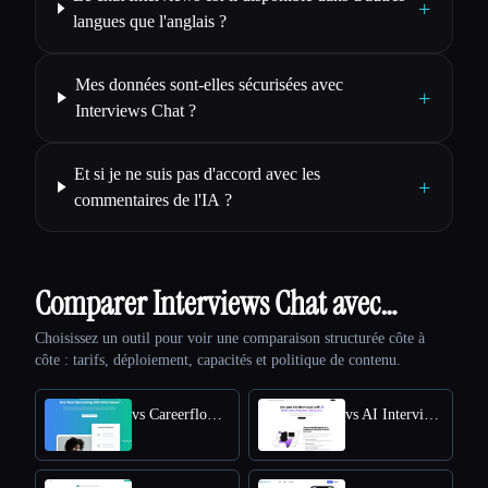
+
langues que l'anglais ?
Mes données sont-elles sécurisées avec
+
Interviews Chat ?
Et si je ne suis pas d'accord avec les
+
commentaires de l'IA ?
Comparer Interviews Chat avec…
Choisissez un outil pour voir une comparaison structurée côte à
côte : tarifs, déploiement, capacités et politique de contenu.
vs Careerflow AI Mock Interview
vs AI Interview Answers Generator