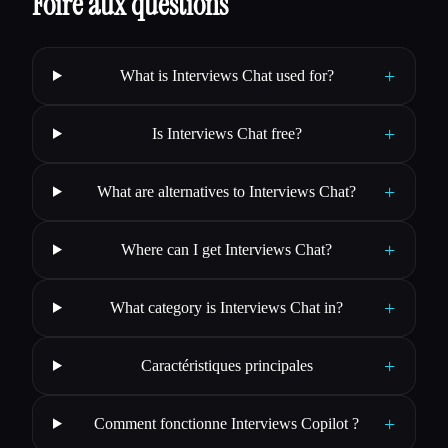
Foire aux questions
+
What is Interviews Chat used for?
+
Is Interviews Chat free?
+
What are alternatives to Interviews Chat?
+
Where can I get Interviews Chat?
+
What category is Interviews Chat in?
+
Caractéristiques principales
+
Comment fonctionne Interviews Copilot ?