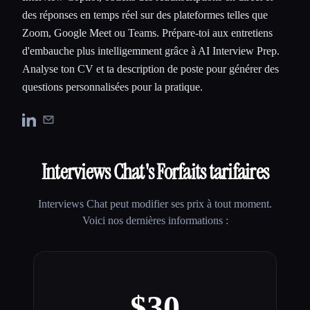
des réponses en temps réel sur des plateformes telles que
Zoom, Google Meet ou Teams. Prépare-toi aux entretiens
d'embauche plus intelligemment grâce à AI Interview Prep.
Analyse ton CV et ta description de poste pour générer des
questions personnalisées pour la pratique.
Interviews Chat
's Forfaits tarifaires
Interviews Chat
peut modifier ses prix à tout moment.
Voici nos dernières informations :
$30