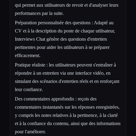
qui permet aux utilisateurs de revoir et d'analyser leurs
performances par la suite.
Préparation personnalisée des questions : Adapté au
CV et à la description du poste de chaque utilisateur,
Interviews Chat génère des questions d'entretien
pertinentes pour aider les utilisateurs à se préparer
efficacement.
Pratique réaliste : les utilisateurs peuvent s'entraîner à
répondre à un entretien via une interface vidéo, en
simulant des scénarios d'entretien réels et en renforçant
leur confiance.
Des commentaires approfondis : reçois des
commentaires instantanés sur les réponses enregistrées,
y compris les notes relatives à la pertinence, à la clarté
et à la confiance du contenu, ainsi que des informations
pour l'améliorer.