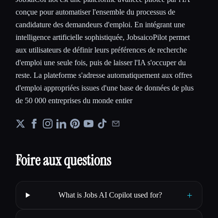
conçue pour automatiser l'ensemble du processus de
candidature des demandeurs d'emploi. En intégrant une
intelligence artificielle sophistiquée, JobsaicoPilot permet
aux utilisateurs de définir leurs préférences de recherche
d'emploi une seule fois, puis de laisser l'IA s'occuper du
reste. La plateforme s'adresse automatiquement aux offres
d'emploi appropriées issues d'une base de données de plus
de 50 000 entreprises du monde entier
Foire aux questions
+
What is Jobs AI Copilot used for?