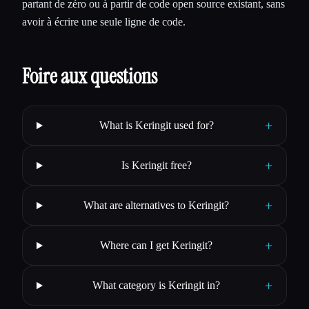
partant de zéro ou à partir de code open source existant, sans
avoir à écrire une seule ligne de code.
Foire aux questions
+
What is Keringit used for?
+
Is Keringit free?
+
What are alternatives to Keringit?
+
Where can I get Keringit?
+
What category is Keringit in?