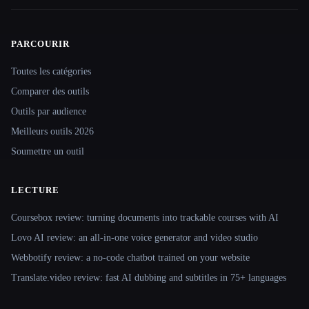
PARCOURIR
Site navigation
Toutes les catégories
Comparer des outils
Outils par audience
Meilleurs outils 2026
Soumettre un outil
LECTURE
Coursebox review: turning documents into trackable courses with AI
Lovo AI review: an all-in-one voice generator and video studio
Webbotify review: a no-code chatbot trained on your website
Translate.video review: fast AI dubbing and subtitles in 75+ languages