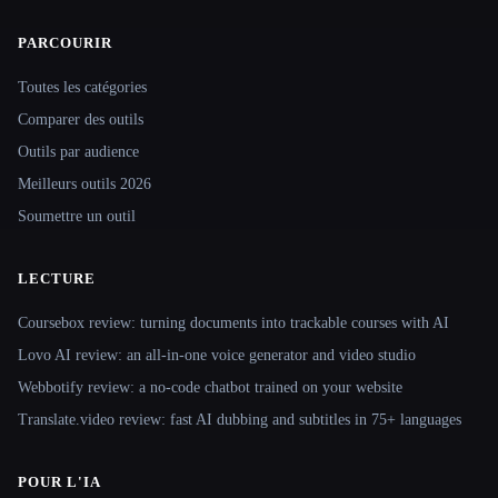
PARCOURIR
Site navigation
Toutes les catégories
Comparer des outils
Outils par audience
Meilleurs outils 2026
Soumettre un outil
LECTURE
Coursebox review: turning documents into trackable courses with AI
Lovo AI review: an all-in-one voice generator and video studio
Webbotify review: a no-code chatbot trained on your website
Translate.video review: fast AI dubbing and subtitles in 75+ languages
POUR L'IA