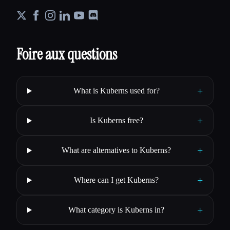
Foire aux questions
+
What is Kuberns used for?
+
Is Kuberns free?
+
What are alternatives to Kuberns?
+
Where can I get Kuberns?
+
What category is Kuberns in?