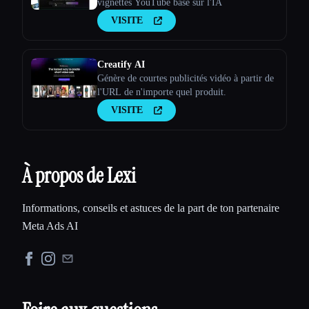
vignettes YouTube basé sur l'IA
VISITE
Creatify AI
Génère de courtes publicités vidéo à partir de
l'URL de n'importe quel produit.
VISITE
À propos de Lexi
Informations, conseils et astuces de la part de ton partenaire
Meta Ads AI