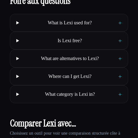
Foire aux questions
+
What is Lexi used for?
+
Is Lexi free?
+
What are alternatives to Lexi?
+
Where can I get Lexi?
+
What category is Lexi in?
Comparer Lexi avec…
Choisissez un outil pour voir une comparaison structurée côte à