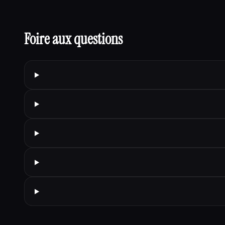
Foire aux questions