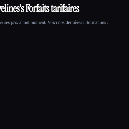
elines
's Forfaits tarifaires
r ses prix à tout moment. Voici nos dernières informations :