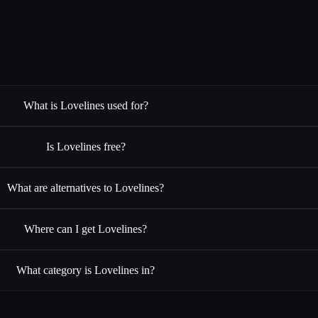
What is Lovelines used for?
Is Lovelines free?
What are alternatives to Lovelines?
Where can I get Lovelines?
What category is Lovelines in?