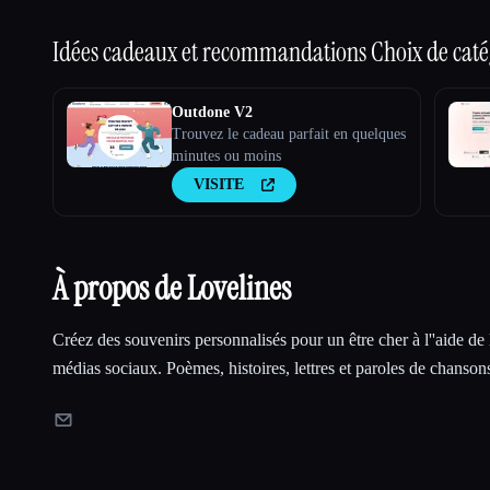
Idées cadeaux et recommandations
Choix de caté
Outdone V2
Trouvez le cadeau parfait en quelques
minutes ou moins
VISITE
À propos de Lovelines
Créez des souvenirs personnalisés pour un être cher à l''aide de 
médias sociaux. Poèmes, histoires, lettres et paroles de chansons