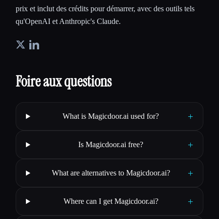
prix et inclut des crédits pour démarrer, avec des outils tels
qu'OpenAI et Anthropic's Claude.
Foire aux questions
+
What is Magicdoor.ai used for?
+
Is Magicdoor.ai free?
+
What are alternatives to Magicdoor.ai?
+
Where can I get Magicdoor.ai?