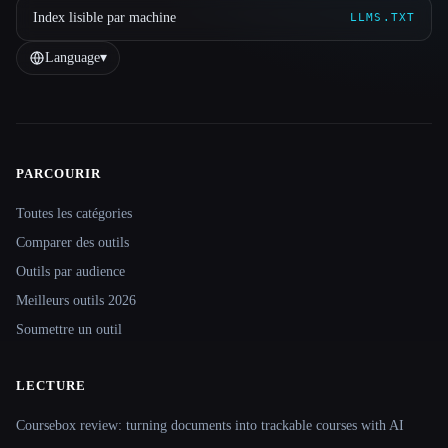
Index lisible par machine
LLMS.TXT
Language
▾
PARCOURIR
Site navigation
Toutes les catégories
Comparer des outils
Outils par audience
Meilleurs outils 2026
Soumettre un outil
LECTURE
Coursebox review: turning documents into trackable courses with AI