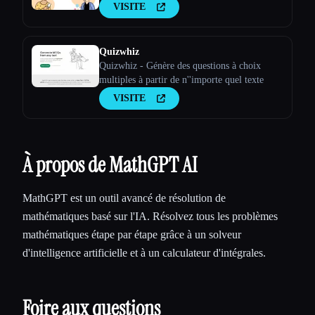
VISITE
Quizwhiz
Quizwhiz - Génère des questions à choix
multiples à partir de n''importe quel texte
VISITE
À propos de MathGPT AI
MathGPT est un outil avancé de résolution de
mathématiques basé sur l'IA. Résolvez tous les problèmes
mathématiques étape par étape grâce à un solveur
d'intelligence artificielle et à un calculateur d'intégrales.
Foire aux questions