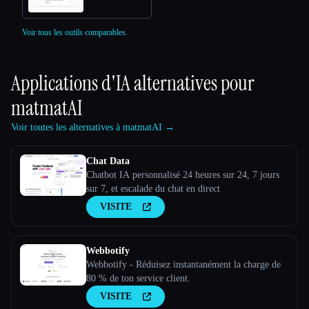
Voir tous les outils comparables.
Applications d'IA alternatives pour
matmatAI
Voir toutes les alternatives à matmatAI →
Chat Data
Chatbot IA personnalisé 24 heures sur 24, 7 jours
sur 7, et escalade du chat en direct
VISITE
Webbotify
Webbotify - Réduisez instantanément la charge de
80 % de ton service client.
VISITE