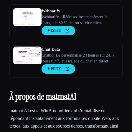
Webbotify
Webbotify - Réduisez instantanément la
charge de 80 % de ton service client.
VISITE
Chat Data
Chatbot IA personnalisé 24 heures sur 24, 7
jours sur 7, et escalade du chat en direct
VISITE
À propos de matmatAI
matmat AI est ta WinBox unifiée qui s'rentabilise en
répondant instantanément aux formulaires du site Web, aux
textos, aux appels et aux sources tierces, transformant ainsi