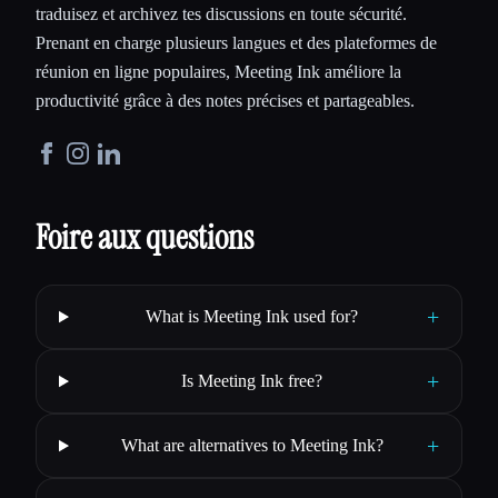
traduisez et archivez tes discussions en toute sécurité.
Prenant en charge plusieurs langues et des plateformes de
réunion en ligne populaires, Meeting Ink améliore la
productivité grâce à des notes précises et partageables.
Foire aux questions
+
What is Meeting Ink used for?
+
Is Meeting Ink free?
+
What are alternatives to Meeting Ink?