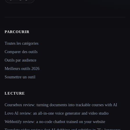
PARCOURIR
Site navigation
Toutes les catégories
Comparer des outils
Outils par audience
Meilleurs outils 2026
Soumettre un outil
LECTURE
Coursebox review: turning documents into trackable courses with AI
Lovo AI review: an all-in-one voice generator and video studio
Webbotify review: a no-code chatbot trained on your website