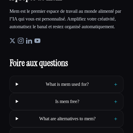
Mem est le premier espace de travail au monde alimenté par
l''IA qui vous est personnalisé. Amplifiez votre créativité,
automatisez le banal et restez organisé automatiquement.
Foire aux questions
+
What is mem used for?
+
Is mem free?
+
What are alternatives to mem?