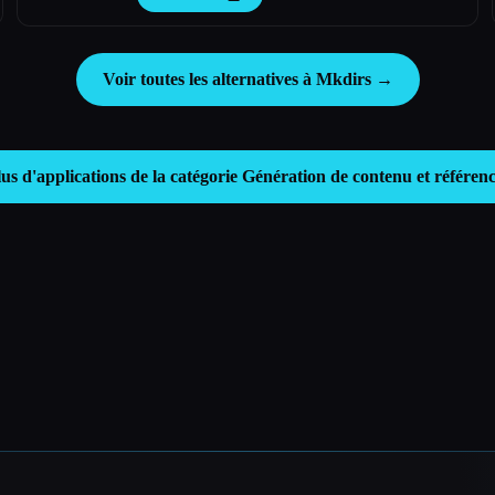
Voir toutes les alternatives à Mkdirs →
lus d'applications de la catégorie
Génération de contenu et référen