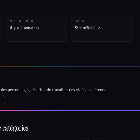
MIS À JOUR
SOURCE
il y a 1 semaines
Site officiel ↗︎
des personnages, des flux de travail et des vidéos cohérents
→
 catégories