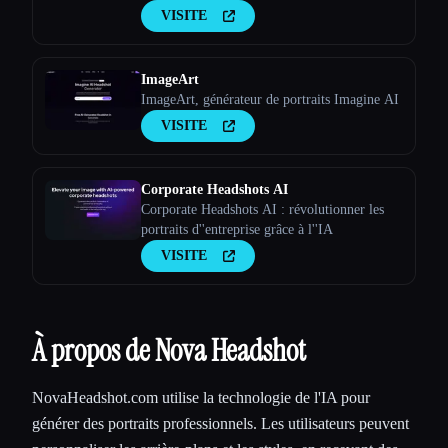
VISITE
ImageArt
ImageArt, générateur de portraits Imagine AI
VISITE
Corporate Headshots AI
Corporate Headshots AI : révolutionner les
portraits d''entreprise grâce à l''IA
VISITE
À propos de Nova Headshot
NovaHeadshot.com utilise la technologie de l'IA pour
générer des portraits professionnels. Les utilisateurs peuvent