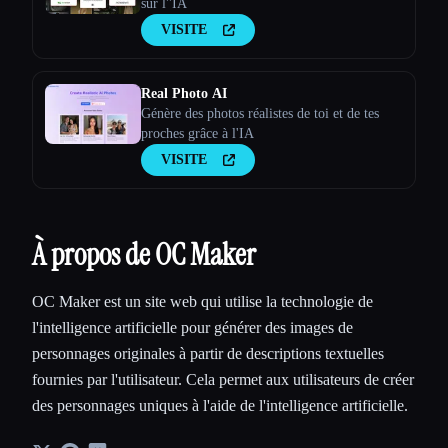
sur l''IA
VISITE
Real Photo AI
Génère des photos réalistes de toi et de tes
proches grâce à l'IA
VISITE
À propos de OC Maker
OC Maker est un site web qui utilise la technologie de
l'intelligence artificielle pour générer des images de
personnages originales à partir de descriptions textuelles
fournies par l'utilisateur. Cela permet aux utilisateurs de créer
des personnages uniques à l'aide de l'intelligence artificielle.