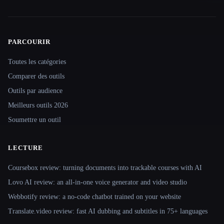
PARCOURIR
Site navigation
Toutes les catégories
Comparer des outils
Outils par audience
Meilleurs outils 2026
Soumettre un outil
LECTURE
Coursebox review: turning documents into trackable courses with AI
Lovo AI review: an all-in-one voice generator and video studio
Webbotify review: a no-code chatbot trained on your website
Translate.video review: fast AI dubbing and subtitles in 75+ languages