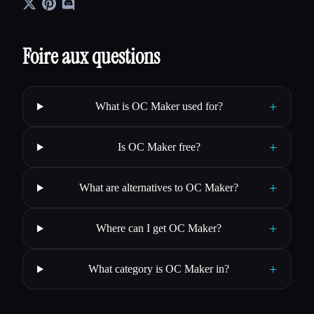
Foire aux questions
+
What is OC Maker used for?
+
Is OC Maker free?
+
What are alternatives to OC Maker?
+
Where can I get OC Maker?
+
What category is OC Maker in?