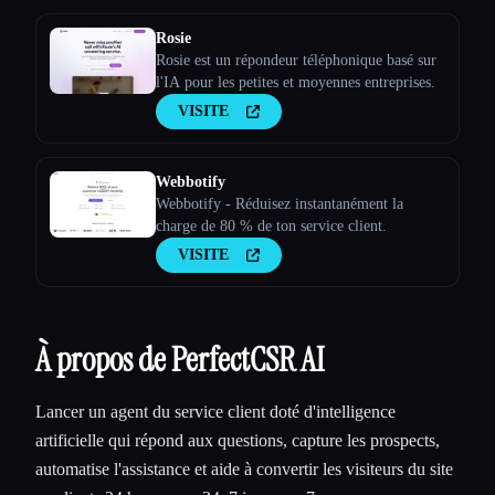
Rosie
Rosie est un répondeur téléphonique basé sur
l'IA pour les petites et moyennes entreprises.
VISITE
Webbotify
Webbotify - Réduisez instantanément la
charge de 80 % de ton service client.
VISITE
À propos de PerfectCSR AI
Lancer un agent du service client doté d'intelligence
artificielle qui répond aux questions, capture les prospects,
automatise l'assistance et aide à convertir les visiteurs du site