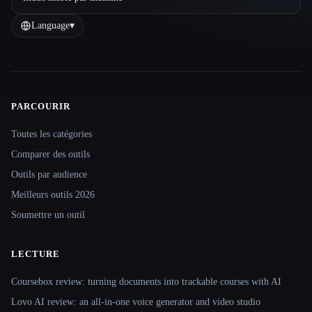
Language
▾
PARCOURIR
Site navigation
Toutes les catégories
Comparer des outils
Outils par audience
Meilleurs outils 2026
Soumettre un outil
LECTURE
Coursebox review: turning documents into trackable courses with AI
Lovo AI review: an all-in-one voice generator and video studio