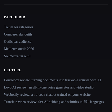
PARCOURIR
Site navigation
Toutes les catégories
Comparer des outils
Outils par audience
Meilleurs outils 2026
Soumettre un outil
LECTURE
Coursebox review: turning documents into trackable courses with AI
Lovo AI review: an all-in-one voice generator and video studio
Webbotify review: a no-code chatbot trained on your website
Translate.video review: fast AI dubbing and subtitles in 75+ languages