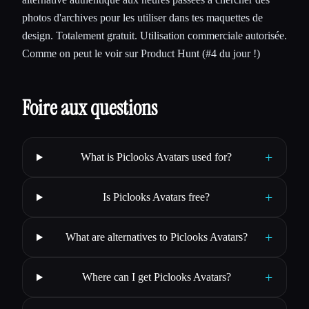
photos d'archives pour les utiliser dans tes maquettes de
design. Totalement gratuit. Utilisation commerciale autorisée.
Comme on peut le voir sur Product Hunt (#4 du jour !)
Foire aux questions
+
What is Piclooks Avatars used for?
+
Is Piclooks Avatars free?
+
What are alternatives to Piclooks Avatars?
+
Where can I get Piclooks Avatars?