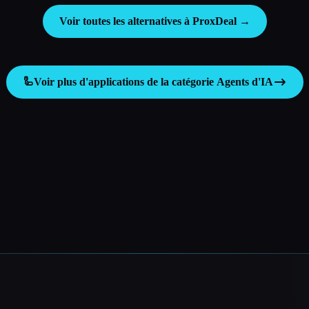
Voir toutes les alternatives à ProxDeal →
🦾
Voir plus d'applications de la catégorie
Agents d'IA