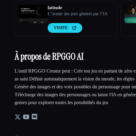
latitude
L''avenir des jeux générés par l''IA
VISITE
À propos de RPGGO AI
L'outil RPGGO Creator peut : Crée ton jeu en partant de zéro e
as saisi Définir automatiquement la vision du monde, les règles d
Génère des images et des voix possibles du personnage pour u
Télécharge des images des personnages ou laisse l'IA en générer
genres pour explorer toutes les possibilités du jeu