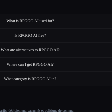
What is RPGGO AI used for?
Is RPGGO AI free?
What are alternatives to RPGGO AI?
Where can I get RPGGO AI?
What category is RPGGO AI in?
arifs, déploiement, capacités et politique de contenu.