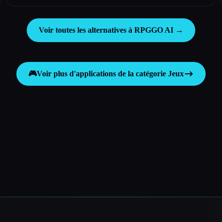
Voir toutes les alternatives à RPGGO AI →
🎮
Voir plus d'applications de la catégorie
Jeux