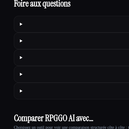
Foire aux questions
Comparer RPGGO AI avec…
Choisissez un outil pour voir une comparaison structurée côte à côte : t