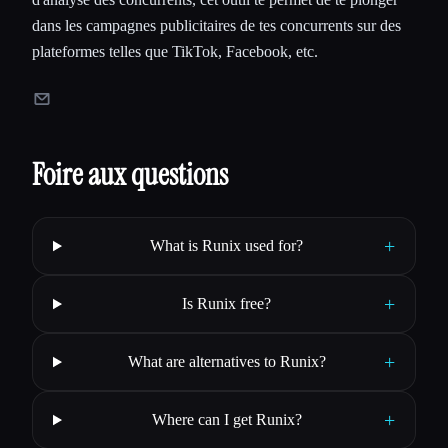
dans les campagnes publicitaires de tes concurrents sur des
plateformes telles que TikTok, Facebook, etc.
Foire aux questions
+
What is Runix used for?
+
Is Runix free?
+
What are alternatives to Runix?
+
Where can I get Runix?