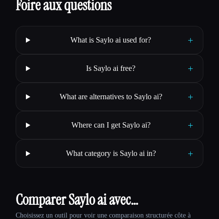
Foire aux questions
+
What is Saylo ai used for?
+
Is Saylo ai free?
+
What are alternatives to Saylo ai?
+
Where can I get Saylo ai?
+
What category is Saylo ai in?
Comparer Saylo ai avec…
Choisissez un outil pour voir une comparaison structurée côte à