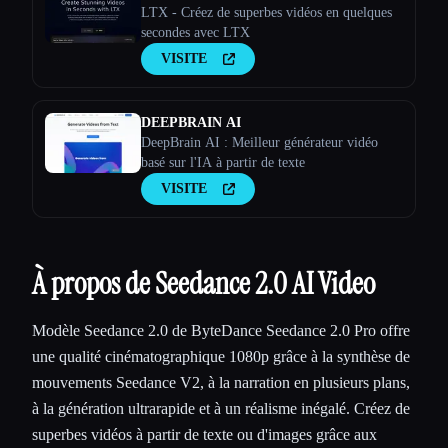
LTX - Créez de superbes vidéos en quelques
secondes avec LTX
VISITE
DEEPBRAIN AI
DeepBrain AI : Meilleur générateur vidéo
basé sur l'IA à partir de texte
VISITE
À propos de Seedance 2.0 AI Video
Modèle Seedance 2.0 de ByteDance Seedance 2.0 Pro offre
une qualité cinématographique 1080p grâce à la synthèse de
mouvements Seedance V2, à la narration en plusieurs plans,
à la génération ultrarapide et à un réalisme inégalé. Créez de
superbes vidéos à partir de texte ou d'images grâce aux