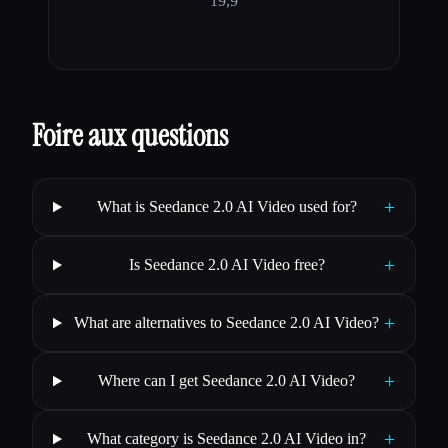
19,9
Foire aux questions
+
What is Seedance 2.0 AI Video used for?
+
Is Seedance 2.0 AI Video free?
+
What are alternatives to Seedance 2.0 AI Video?
+
Where can I get Seedance 2.0 AI Video?
+
What category is Seedance 2.0 AI Video in?