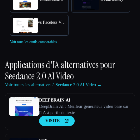
vs Faceless Videos AI
Voir tous les outils comparables.
Applications d'IA alternatives pour
Seedance 2.0 AI Video
Voir toutes les alternatives à Seedance 2.0 AI Video →
DEEPBRAIN AI
DeepBrain AI : Meilleur générateur vidéo basé sur
l'IA à partir de texte
VISITE