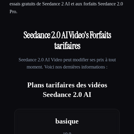
essais gratuits de Seedance 2 AI et aux forfaits Seedance 2.0
Pro.
Seedance 2.0 AI Video
's Forfaits
tarifaires
Seedance 2.0 AI Video
peut modifier ses prix à tout
moment. Voici nos dernières informations :
Plans tarifaires des vidéos
Seedance 2.0 AI
basique