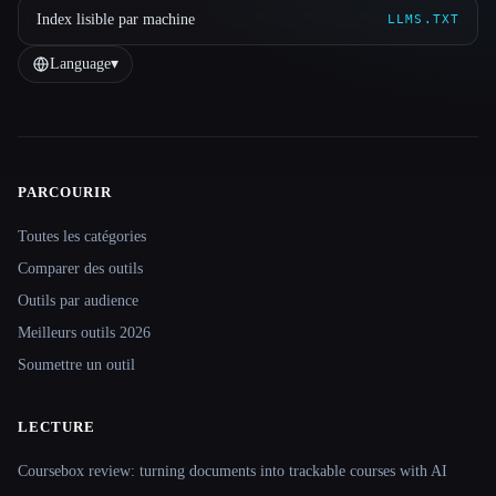
Index lisible par machine
LLMS.TXT
Language
▾
PARCOURIR
Site navigation
Toutes les catégories
Comparer des outils
Outils par audience
Meilleurs outils 2026
Soumettre un outil
LECTURE
Coursebox review: turning documents into trackable courses with AI