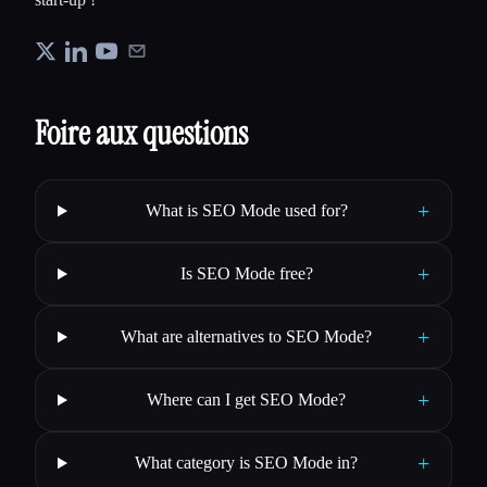
Foire aux questions
+
What is SEO Mode used for?
+
Is SEO Mode free?
+
What are alternatives to SEO Mode?
+
Where can I get SEO Mode?
+
What category is SEO Mode in?