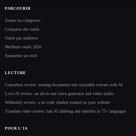
PARCOURIR
Site navigation
Toutes les catégories
Comparer des outils
Outils par audience
Meilleurs outils 2026
Soumettre un outil
LECTURE
Coursebox review: turning documents into trackable courses with AI
Lovo AI review: an all-in-one voice generator and video studio
Webbotify review: a no-code chatbot trained on your website
Translate.video review: fast AI dubbing and subtitles in 75+ languages
POUR L'IA