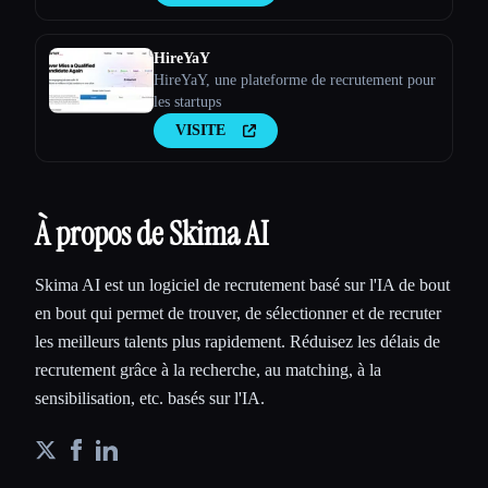
HireYaY
HireYaY, une plateforme de recrutement pour
les startups
VISITE
À propos de Skima AI
Skima AI est un logiciel de recrutement basé sur l'IA de bout
en bout qui permet de trouver, de sélectionner et de recruter
les meilleurs talents plus rapidement. Réduisez les délais de
recrutement grâce à la recherche, au matching, à la
sensibilisation, etc. basés sur l'IA.