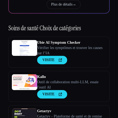
Plus de détails
→
Soins de santé
Choix de catégories
Ubie AI Symptom Checker
Vérifier les symptômes et trouver les causes
par l''IA
VISITE
Kallo
Outil de collaboration multi-LLM, essaie
l'outil AI
VISITE
Getactyv
Getactyv - Plateforme de santé et de remise