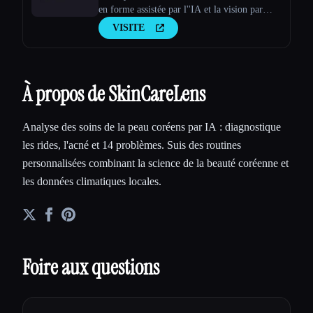
en forme assistée par l''IA et la vision par
ordinateur
VISITE
À propos de SkinCareLens
Analyse des soins de la peau coréens par IA : diagnostique
les rides, l'acné et 14 problèmes. Suis des routines
personnalisées combinant la science de la beauté coréenne et
les données climatiques locales.
Foire aux questions