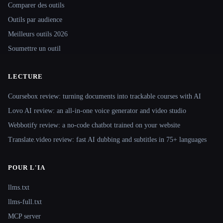
Comparer des outils
Outils par audience
Meilleurs outils 2026
Soumettre un outil
LECTURE
Coursebox review: turning documents into trackable courses with AI
Lovo AI review: an all-in-one voice generator and video studio
Webbotify review: a no-code chatbot trained on your website
Translate.video review: fast AI dubbing and subtitles in 75+ languages
POUR L'IA
llms.txt
llms-full.txt
MCP server